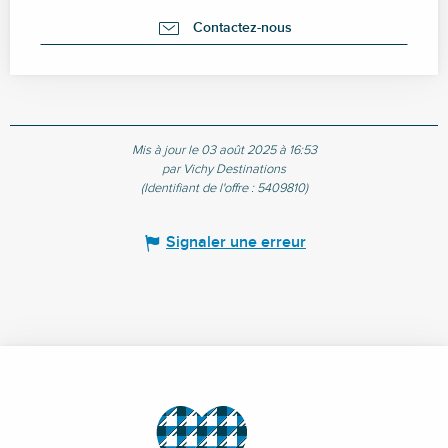
Contactez-nous
Mis à jour le 03 août 2025 à 16:53
par Vichy Destinations
(Identifiant de l'offre :
5409810
)
Signaler une erreur