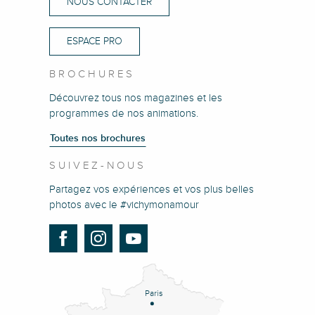
NOUS CONTACTER
ESPACE PRO
BROCHURES
Découvrez tous nos magazines et les
programmes de nos animations.
Toutes nos brochures
SUIVEZ-NOUS
Partagez vos expériences et vos plus belles
photos avec le #vichymonamour
Paris