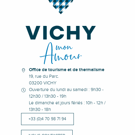
Office de tourisme et de thermalisme
19, rue du Parc.
03200 VICHY
Ouverture du lundi au samedi : 9h30 -
12h30 / 13h30 - 19h
Le dimanche et jours fériés : 10h - 12h /
13h30 - 18h
+33 (0)4 70 98 71 94