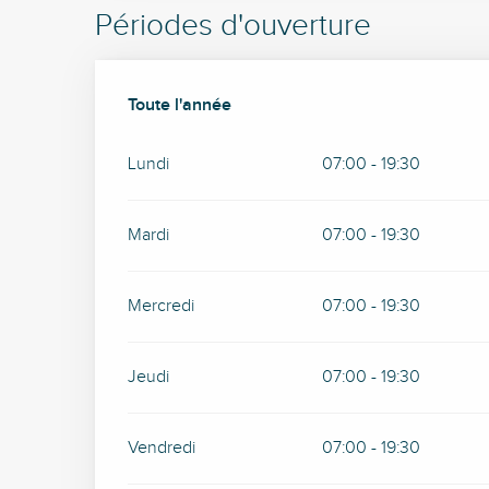
Périodes d'ouverture
Toute l'année
Toute l'année
Lundi
07:00 - 19:30
Mardi
07:00 - 19:30
Mercredi
07:00 - 19:30
Jeudi
07:00 - 19:30
Vendredi
07:00 - 19:30