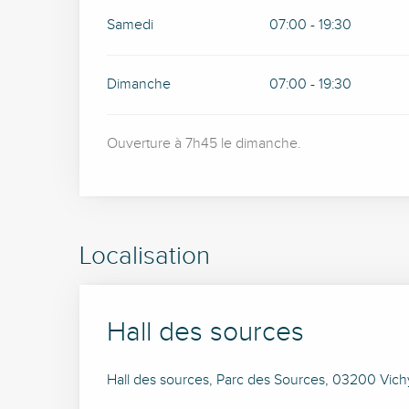
Samedi
07:00 - 19:30
Dimanche
07:00 - 19:30
Ouverture à 7h45 le dimanche.
Localisation
Hall des sources
Hall des sources, Parc des Sources, 03200 Vich