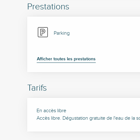
Prestations
Parking
Afficher toutes les prestations
Tarifs
En accès libre
Accès libre. Dégustation gratuite de l'eau de la 