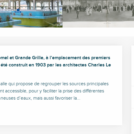
mel et Grande Grille, à l’emplacement des premiers 
été construit en 1903 par les architectes Charles Le 
halle qui propose de regrouper les sources principales 
accessible, pour y faciliter la prise des différentes 
neuses d’eaux, mais aussi favoriser la...