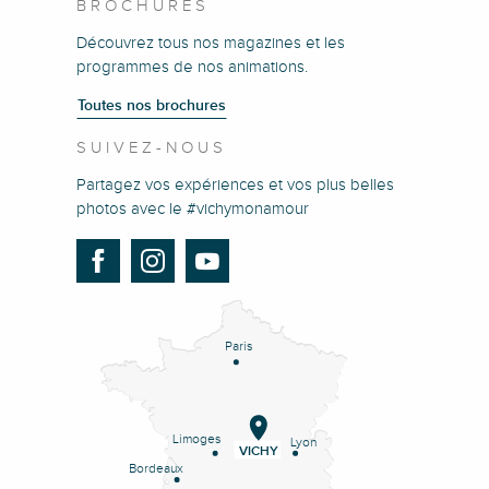
BROCHURES
Découvrez tous nos magazines et les
programmes de nos animations.
Toutes nos brochures
SUIVEZ-NOUS
Partagez vos expériences et vos plus belles
photos avec le #vichymonamour
Paris
Limoges
Lyon
VICHY
Bordeaux