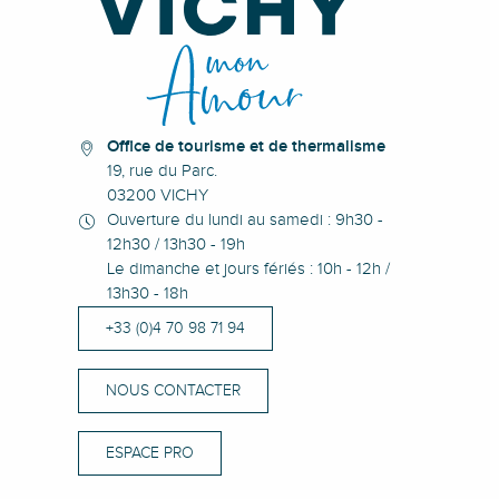
Office de tourisme et de thermalisme
19, rue du Parc.
03200 VICHY
Ouverture du lundi au samedi : 9h30 -
12h30 / 13h30 - 19h
Le dimanche et jours fériés : 10h - 12h /
13h30 - 18h
+33 (0)4 70 98 71 94
NOUS CONTACTER
ESPACE PRO