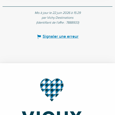
Mis à jour le 22 juin 2026 à 15:29
par Vichy Destinations
(Identifiant de l'offre :
7888933
)
Signaler une erreur