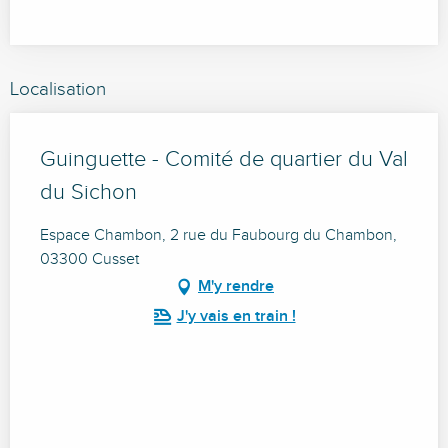
Localisation
Guinguette - Comité de quartier du Val
du Sichon
Espace Chambon, 2 rue du Faubourg du Chambon,
03300 Cusset
M'y rendre
J'y vais en train !