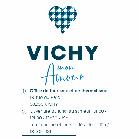
Office de tourisme et de thermalisme
19, rue du Parc.
03200 VICHY
Ouverture du lundi au samedi : 9h30 -
12h30 / 13h30 - 19h
Le dimanche et jours fériés : 10h - 12h /
13h30 - 18h