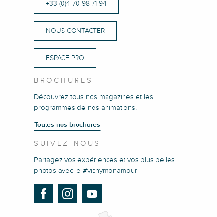
+33 (0)4 70 98 71 94
NOUS CONTACTER
ESPACE PRO
BROCHURES
Découvrez tous nos magazines et les
programmes de nos animations.
Toutes nos brochures
SUIVEZ-NOUS
Partagez vos expériences et vos plus belles
photos avec le #vichymonamour