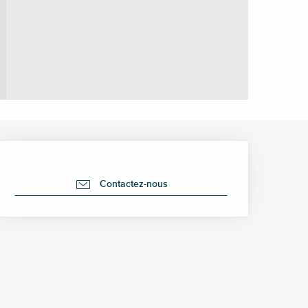
Ouverture et coordonné
Contactez-nous