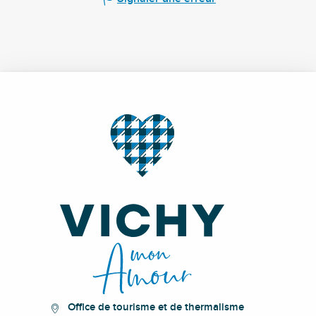
Office de tourisme et de thermalisme