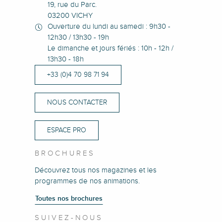
19, rue du Parc.
03200 VICHY
Ouverture du lundi au samedi : 9h30 -
12h30 / 13h30 - 19h
Le dimanche et jours fériés : 10h - 12h /
13h30 - 18h
+33 (0)4 70 98 71 94
NOUS CONTACTER
ESPACE PRO
BROCHURES
Découvrez tous nos magazines et les
programmes de nos animations.
Toutes nos brochures
SUIVEZ-NOUS