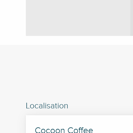
Localisation
Cocoon Coffee