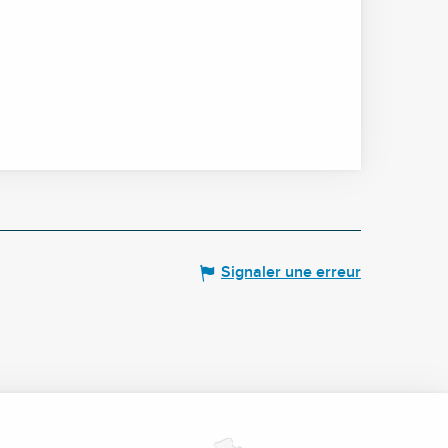
Signaler une erreur