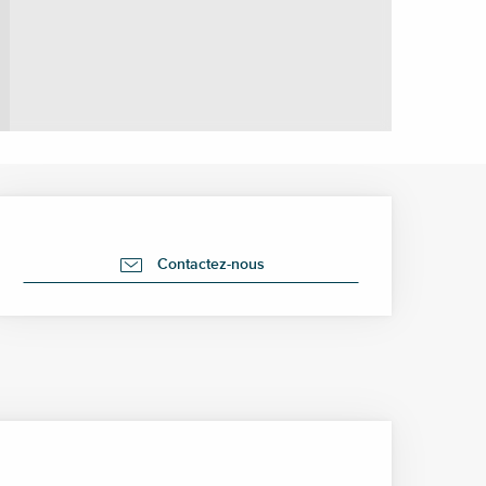
Ouverture et coordonné
Contactez-nous