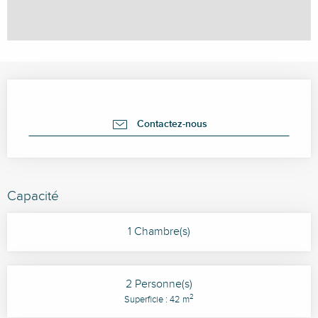
Ouverture et coordonnées
Contactez-nous
Capacité
1 Chambre(s)
2 Personne(s)
2
Superficie : 42 m