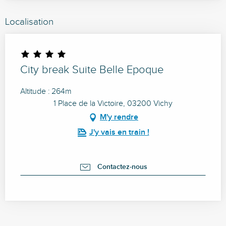
Localisation
City break Suite Belle Epoque
Altitude : 264m
1 Place de la Victoire, 03200 Vichy
M'y rendre
J'y vais en train !
Contactez-nous