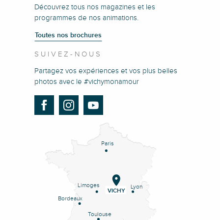
Découvrez tous nos magazines et les
programmes de nos animations.
Toutes nos brochures
SUIVEZ-NOUS
Partagez vos expériences et vos plus belles
photos avec le #vichymonamour
Paris
Limoges
Lyon
VICHY
Bordeaux
Toulouse