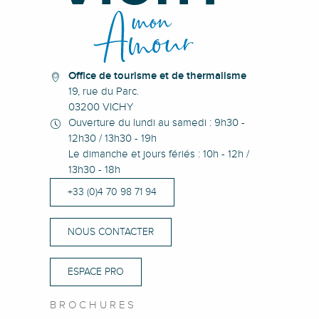
Office de tourisme et de thermalisme
19, rue du Parc.
03200 VICHY
Ouverture du lundi au samedi : 9h30 -
12h30 / 13h30 - 19h
Le dimanche et jours fériés : 10h - 12h /
13h30 - 18h
+33 (0)4 70 98 71 94
NOUS CONTACTER
ESPACE PRO
BROCHURES