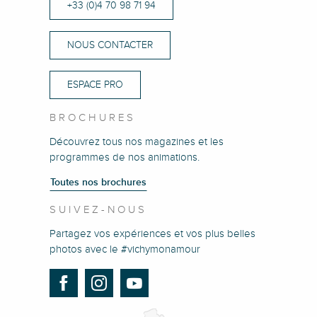
+33 (0)4 70 98 71 94
NOUS CONTACTER
ESPACE PRO
BROCHURES
Découvrez tous nos magazines et les
programmes de nos animations.
Toutes nos brochures
SUIVEZ-NOUS
Partagez vos expériences et vos plus belles
photos avec le #vichymonamour