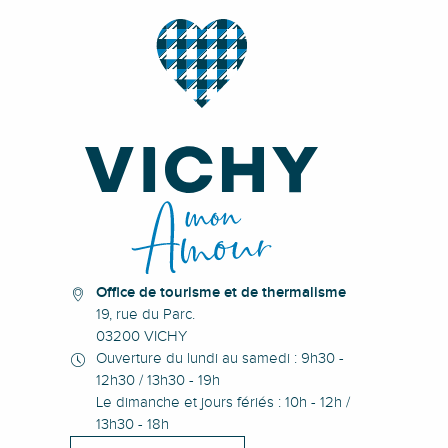
Office de tourisme et de thermalisme
19, rue du Parc.
03200 VICHY
Ouverture du lundi au samedi : 9h30 -
12h30 / 13h30 - 19h
Le dimanche et jours fériés : 10h - 12h /
13h30 - 18h