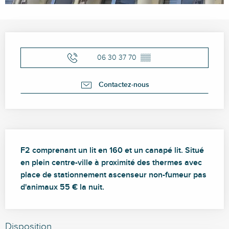
Ouverture et coordonnées
06 30 37 70
▒▒
Contactez-nous
Description
F2 comprenant un lit en 160 et un canapé lit. Situé 
en plein centre-ville à proximité des thermes avec 
place de stationnement ascenseur non-fumeur pas 
d'animaux 55 € la nuit.
Disposition