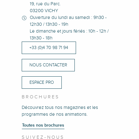
19, rue du Parc.
03200 VICHY
Ouverture du lundi au samedi : 9h30 -
12h30 / 13h30 - 19h
Le dimanche et jours fériés : 10h - 12h /
13h30 - 18h
+33 (0)4 70 98 71 94
NOUS CONTACTER
ESPACE PRO
BROCHURES
Découvrez tous nos magazines et les
programmes de nos animations.
Toutes nos brochures
SUIVEZ-NOUS