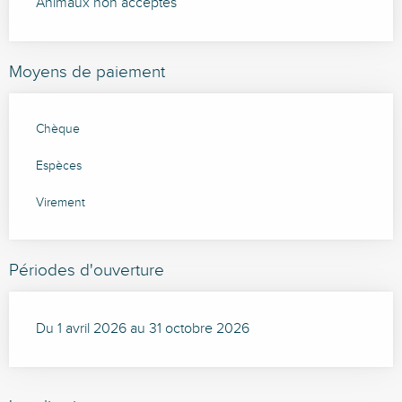
Animaux non acceptés
Moyens de paiement
Chèque
Espèces
Virement
Périodes d'ouverture
Du 1 avril 2026 au 31 octobre 2026