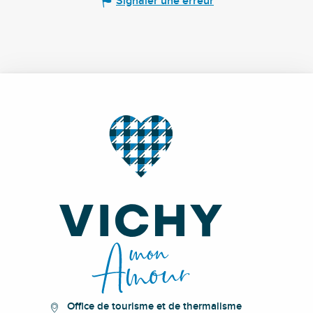
Signaler une erreur
Office de tourisme et de thermalisme