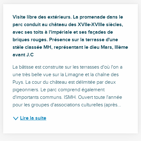
Description
Visite libre des extérieurs. La promenade dans le 
parc conduit au château des XVIIe-XVIIIe siècles, 
avec ses toits à l'impériale et ses façades de 
briques rouges. Présence sur la terrasse d'une 
stèle classée MH, représentant le dieu Mars, IIIème 
avant J.C
La bâtisse est construite sur les terrasses d'où l'on a 
une très belle vue sur la Limagne et la chaîne des 
Puys. La cour du château est délimitée par deux 
pigeonniers. Le parc comprend également 
d'importants communs. ISMH. Ouvert toute l'année 
pour les groupes d'associations culturelles (après...
Lire la suite