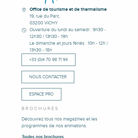
Office de tourisme et de thermalisme
19, rue du Parc.
03200 VICHY
Ouverture du lundi au samedi : 9h30 -
12h30 / 13h30 - 19h
Le dimanche et jours fériés : 10h - 12h /
13h30 - 18h
+33 (0)4 70 98 71 94
NOUS CONTACTER
ESPACE PRO
BROCHURES
Découvrez tous nos magazines et les
programmes de nos animations.
Toutes nos brochures