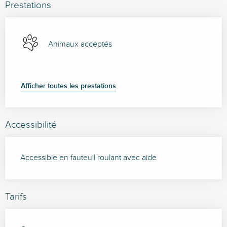
Prestations
Animaux acceptés
Afficher toutes les prestations
Accessibilité
Accessible en fauteuil roulant avec aide
Tarifs