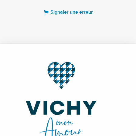
Signaler une erreur