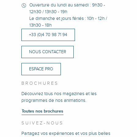
Ouverture du lundi au samedi : 9h30 -
12h30 / 13h30 - 19h
Le dimanche et jours fériés : 10h - 12h /
13h30 - 18h
+33 (0)4 70 98 71 94
NOUS CONTACTER
ESPACE PRO
BROCHURES
Découvrez tous nos magazines et les
programmes de nos animations.
Toutes nos brochures
SUIVEZ-NOUS
Partagez vos expériences et vos plus belles