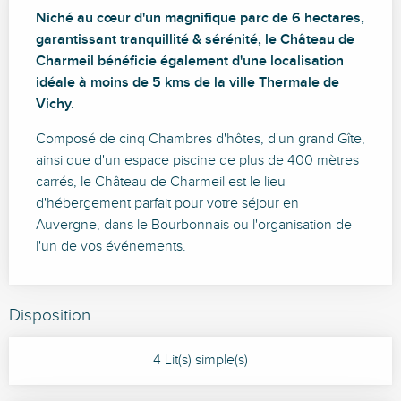
Description
Niché au cœur d'un magnifique parc de 6 hectares, 
garantissant tranquillité & sérénité, le Château de 
Charmeil bénéficie également d'une localisation 
idéale à moins de 5 kms de la ville Thermale de 
Vichy.
Composé de cinq Chambres d'hôtes, d'un grand Gîte, 
ainsi que d'un espace piscine de plus de 400 mètres 
carrés, le Château de Charmeil est le lieu 
d'hébergement parfait pour votre séjour en 
Auvergne, dans le Bourbonnais ou l'organisation de 
l'un de vos événements.
Disposition
4 Lit(s) simple(s)