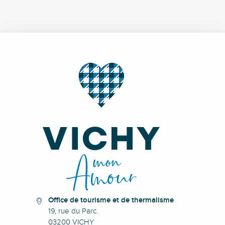
Office de tourisme et de thermalisme
19, rue du Parc.
03200 VICHY