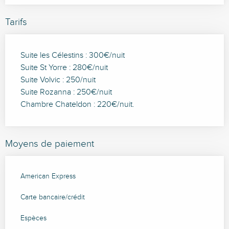
Tarifs
Suite les Célestins : 300€/nuit
Suite St Yorre : 280€/nuit
Suite Volvic : 250/nuit
Suite Rozanna : 250€/nuit
Chambre Chateldon : 220€/nuit.
Moyens de paiement
American Express
Carte bancaire/crédit
Espèces