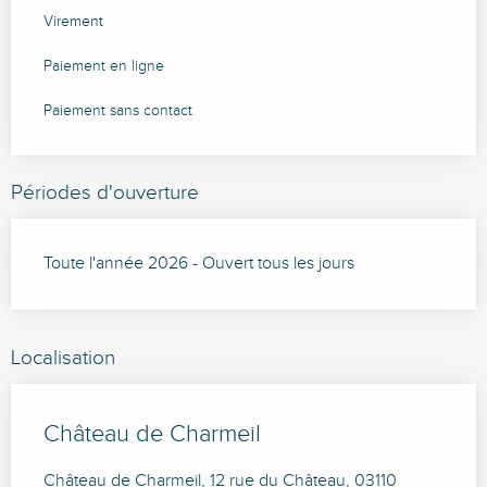
Virement
Paiement en ligne
Paiement sans contact
Périodes d'ouverture
Toute l'année 2026 - Ouvert tous les jours
Localisation
Château de Charmeil
Château de Charmeil, 12 rue du Château, 03110