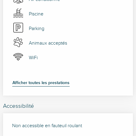
Piscine
Parking
Animaux acceptés
WiFi
Afficher toutes les prestations
Accessibilité
Non accessible en fauteuil roulant