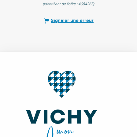
(Identifiant de l'offre :
4684265
)
Signaler une erreur