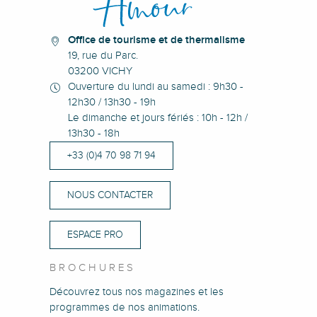
Office de tourisme et de thermalisme
19, rue du Parc.
03200 VICHY
Ouverture du lundi au samedi : 9h30 -
12h30 / 13h30 - 19h
Le dimanche et jours fériés : 10h - 12h /
13h30 - 18h
+33 (0)4 70 98 71 94
NOUS CONTACTER
ESPACE PRO
BROCHURES
Découvrez tous nos magazines et les
programmes de nos animations.