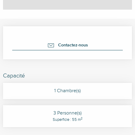
Ouverture et coordonnées
Contactez-nous
Capacité
1 Chambre(s)
3 Personne(s)
2
Superficie : 55 m