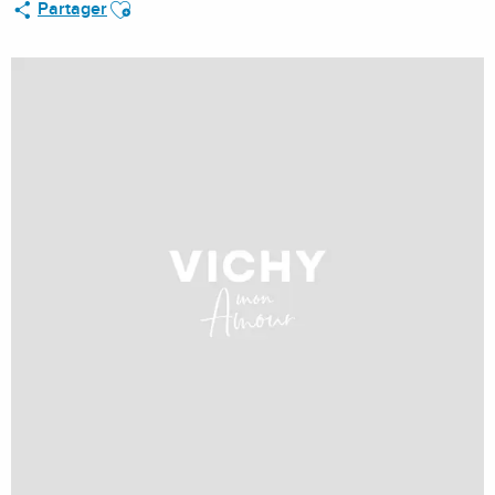
Ajouter aux favoris
Partager