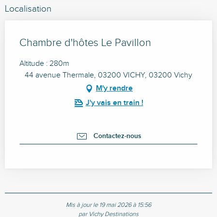
Localisation
Chambre d'hôtes Le Pavillon
Altitude : 280m
44 avenue Thermale, 03200 VICHY, 03200 Vichy
M'y rendre
J'y vais en train !
Contactez-nous
Mis à jour le 19 mai 2026 à 15:56
par Vichy Destinations