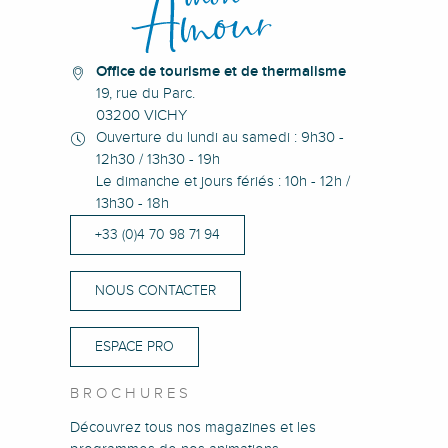
Office de tourisme et de thermalisme
19, rue du Parc.
03200 VICHY
Ouverture du lundi au samedi : 9h30 -
12h30 / 13h30 - 19h
Le dimanche et jours fériés : 10h - 12h /
13h30 - 18h
+33 (0)4 70 98 71 94
NOUS CONTACTER
ESPACE PRO
BROCHURES
Découvrez tous nos magazines et les