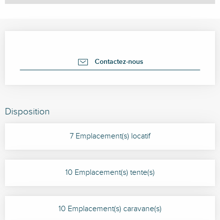
Ouverture et coordonnées
Contactez-nous
Disposition
7 Emplacement(s) locatif
10 Emplacement(s) tente(s)
10 Emplacement(s) caravane(s)