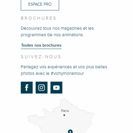
ESPACE PRO
BROCHURES
Découvrez tous nos magazines et les
programmes de nos animations.
Toutes nos brochures
SUIVEZ-NOUS
Partagez vos expériences et vos plus belles
photos avec le #vichymonamour
Paris