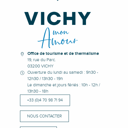
Office de tourisme et de thermalisme
19, rue du Parc.
03200 VICHY
Ouverture du lundi au samedi : 9h30 -
12h30 / 13h30 - 19h
Le dimanche et jours fériés : 10h - 12h /
13h30 - 18h
+33 (0)4 70 98 71 94
NOUS CONTACTER