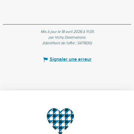
Mis à jour le 18 avril 2026 à 11:05
par Vichy Destinations
(Identifiant de l'offre :
5471830
)
Signaler une erreur