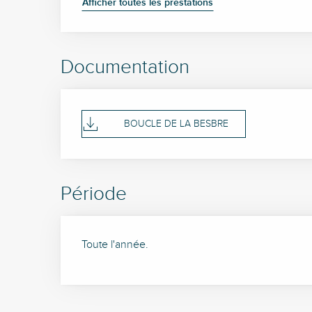
Afficher toutes les prestations
Documentation
BOUCLE DE LA BESBRE
Période
Toute l'année.