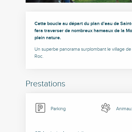
Description
Cette boucle au départ du plan d’eau de Saint
fera traverser de nombreux hameaux de la Mo
plein nature.
Un superbe panorama surplombant le village de
Roc.
Prestations
Parking
Animau