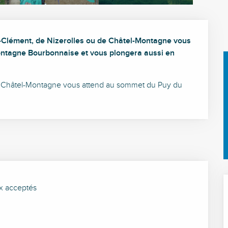
-Clément, de Nizerolles ou de Châtel-Montagne vous 
ntagne Bourbonnaise et vous plongera aussi en 
 Châtel-Montagne vous attend au sommet du Puy du 
x acceptés