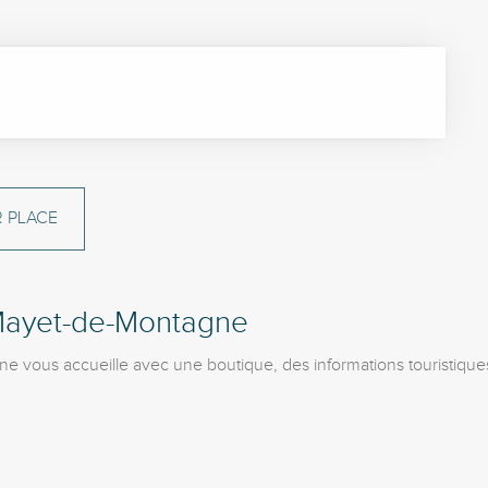
 PLACE
 Mayet-de-Montagne
 vous accueille avec une boutique, des informations touristiques 