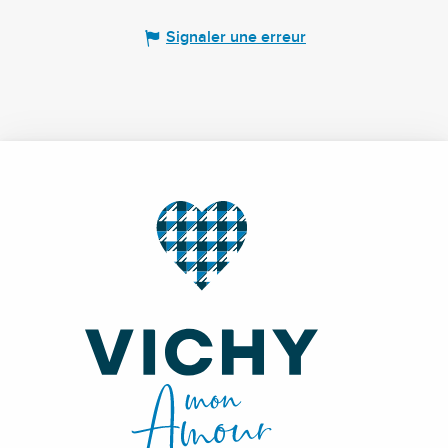
Signaler une erreur