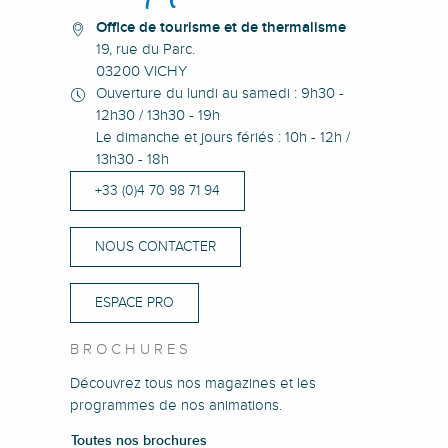
Office de tourisme et de thermalisme
19, rue du Parc.
03200 VICHY
Ouverture du lundi au samedi : 9h30 -
12h30 / 13h30 - 19h
Le dimanche et jours fériés : 10h - 12h /
13h30 - 18h
+33 (0)4 70 98 71 94
NOUS CONTACTER
ESPACE PRO
BROCHURES
Découvrez tous nos magazines et les
programmes de nos animations.
Toutes nos brochures