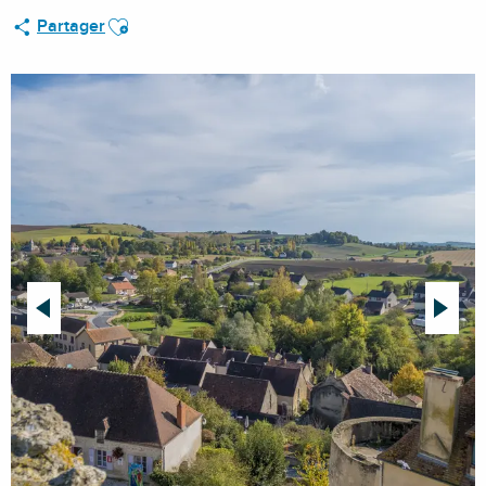
Ajouter aux favoris
Partager