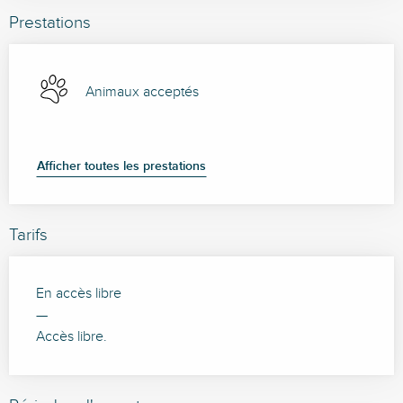
Prestations
Animaux acceptés
Afficher toutes les prestations
Tarifs
En accès libre
—
Accès libre.