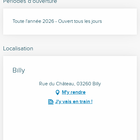
Périodes d'ouverture
Toute l'année 2026 - Ouvert tous les jours
Localisation
Billy
Rue du Château, 03260 Billy
M'y rendre
J'y vais en train !