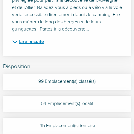
privilégiée pour partir à la découverte de l’Auvergne 
et de l’Allier. Baladez-vous à pieds ou à vélo via la voie 
verte, accessible directement depuis le camping. Elle 
vous mènera le long des berges et de leurs 
guinguettes ! Partez à la découverte...
Lire la suite
Disposition
99 Emplacement(s) classé(s)
54 Emplacement(s) locatif
45 Emplacement(s) tente(s)