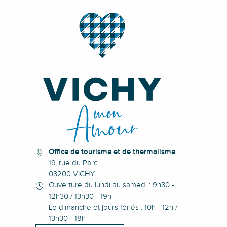
Office de tourisme et de thermalisme
19, rue du Parc.
03200 VICHY
Ouverture du lundi au samedi : 9h30 -
12h30 / 13h30 - 19h
Le dimanche et jours fériés : 10h - 12h /
13h30 - 18h