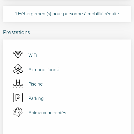
1 Hébergement(s) pour personne à mobilité réduite
Prestations
WiFi
Air conditionné
Piscine
Parking
Animaux acceptés