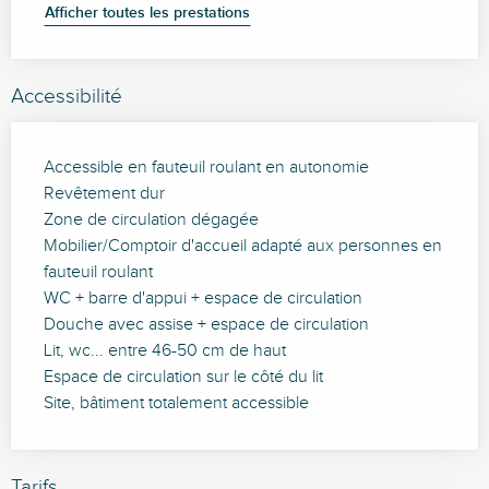
Afficher toutes les prestations
Accessibilité
Accessible en fauteuil roulant en autonomie
Revêtement dur
Zone de circulation dégagée
Mobilier/Comptoir d'accueil adapté aux personnes en
fauteuil roulant
WC + barre d'appui + espace de circulation
Douche avec assise + espace de circulation
Lit, wc... entre 46-50 cm de haut
Espace de circulation sur le côté du lit
Site, bâtiment totalement accessible
Tarifs