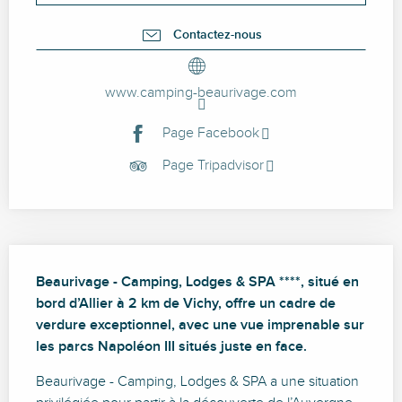
Contactez-nous
www.camping-beaurivage.com
Page Facebook
Page Tripadvisor
Description
Beaurivage - Camping, Lodges & SPA ****, situé en 
bord d’Allier à 2 km de Vichy, offre un cadre de 
verdure exceptionnel, avec une vue imprenable sur 
les parcs Napoléon III situés juste en face.
Beaurivage - Camping, Lodges & SPA a une situation 