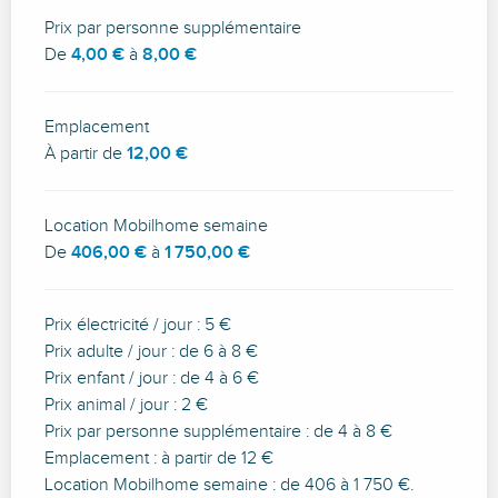
Prix par personne supplémentaire
De
4,00 €
à
8,00 €
Emplacement
À partir de
12,00 €
Location Mobilhome semaine
De
406,00 €
à
1 750,00 €
Prix électricité / jour : 5 €
Prix adulte / jour : de 6 à 8 €
Prix enfant / jour : de 4 à 6 €
Prix animal / jour : 2 €
Prix par personne supplémentaire : de 4 à 8 €
Emplacement : à partir de 12 €
Location Mobilhome semaine : de 406 à 1 750 €.