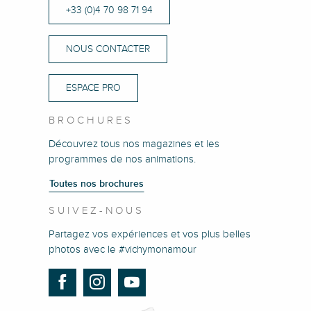
+33 (0)4 70 98 71 94
NOUS CONTACTER
ESPACE PRO
BROCHURES
Découvrez tous nos magazines et les
programmes de nos animations.
Toutes nos brochures
SUIVEZ-NOUS
Partagez vos expériences et vos plus belles
photos avec le #vichymonamour