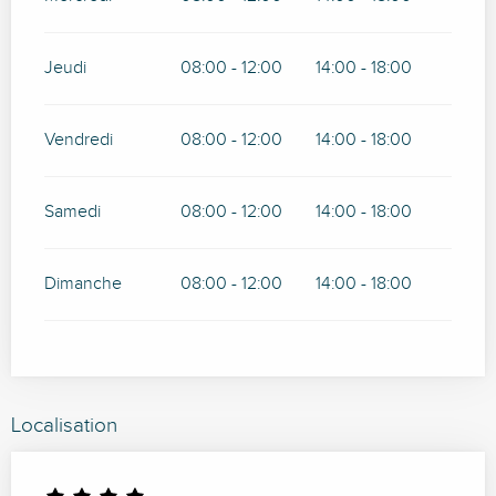
Jeudi
08:00 - 12:00
14:00 - 18:00
Vendredi
08:00 - 12:00
14:00 - 18:00
Samedi
08:00 - 12:00
14:00 - 18:00
Dimanche
08:00 - 12:00
14:00 - 18:00
Localisation