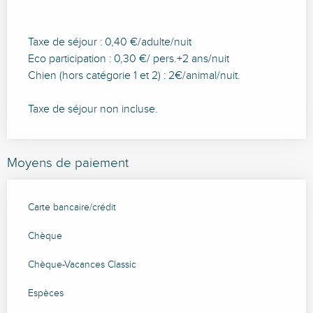
Taxe de séjour : 0,40 €/adulte/nuit
Eco participation : 0,30 €/ pers.+2 ans/nuit
Chien (hors catégorie 1 et 2) : 2€/animal/nuit.
Taxe de séjour non incluse.
Moyens de paiement
Carte bancaire/crédit
Chèque
Chèque-Vacances Classic
Espèces