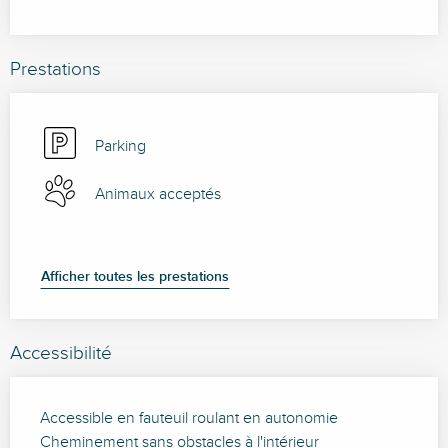
Prestations
Parking
Animaux acceptés
Afficher toutes les prestations
Accessibilité
Accessible en fauteuil roulant en autonomie
Cheminement sans obstacles à l'intérieur