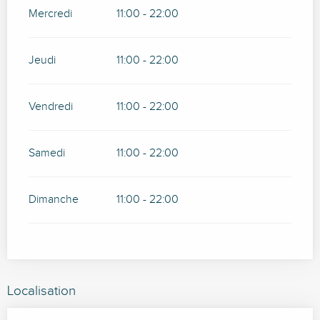
Mercredi
11:00 - 22:00
Jeudi
11:00 - 22:00
Vendredi
11:00 - 22:00
Samedi
11:00 - 22:00
Dimanche
11:00 - 22:00
Localisation