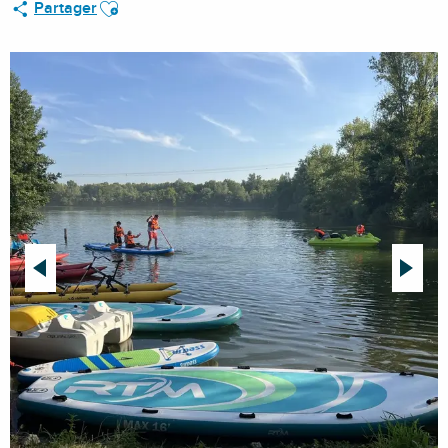
Ajouter aux favoris
Partager