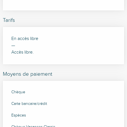
Tarifs
En accès libre
—
Accès libre.
Moyens de paiement
Chèque
Carte bancaire/crédit
Espèces