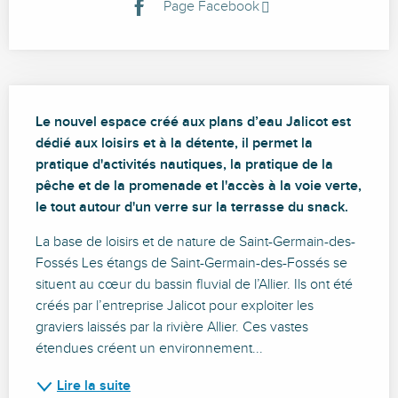
Page Facebook
Description
Le nouvel espace créé aux plans d’eau Jalicot est 
dédié aux loisirs et à la détente, il permet la 
pratique d'activités nautiques, la pratique de la 
pêche et de la promenade et l'accès à la voie verte, 
le tout autour d'un verre sur la terrasse du snack.
La base de loisirs et de nature de Saint-Germain-des-
Fossés Les étangs de Saint-Germain-des-Fossés se 
situent au cœur du bassin fluvial de l’Allier. Ils ont été 
créés par l’entreprise Jalicot pour exploiter les 
graviers laissés par la rivière Allier. Ces vastes 
étendues créent un environnement...
Lire la suite