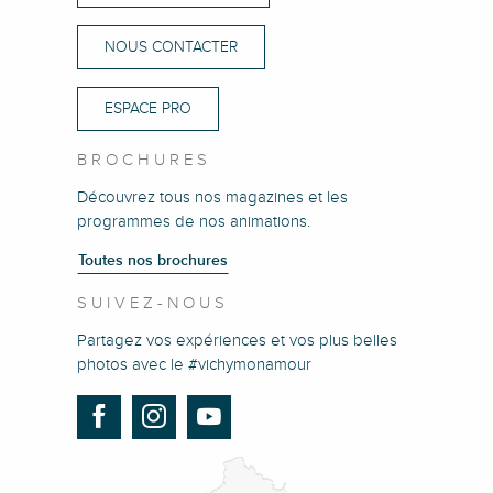
NOUS CONTACTER
ESPACE PRO
BROCHURES
Découvrez tous nos magazines et les
programmes de nos animations.
Toutes nos brochures
SUIVEZ-NOUS
Partagez vos expériences et vos plus belles
photos avec le #vichymonamour