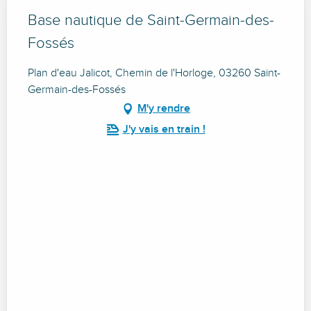
Base nautique de Saint-Germain-des-
Fossés
Plan d'eau Jalicot, Chemin de l'Horloge, 03260 Saint-
Germain-des-Fossés
M'y rendre
J'y vais en train !