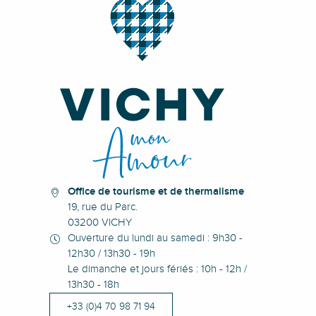
Office de tourisme et de thermalisme
19, rue du Parc.
03200 VICHY
Ouverture du lundi au samedi : 9h30 -
12h30 / 13h30 - 19h
Le dimanche et jours fériés : 10h - 12h /
13h30 - 18h
+33 (0)4 70 98 71 94