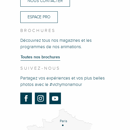
NOUS CONTACTER
ESPACE PRO
BROCHURES
Découvrez tous nos magazines et les
programmes de nos animations.
Toutes nos brochures
SUIVEZ-NOUS
Partagez vos expériences et vos plus belles
photos avec le #vichymonamour
Paris