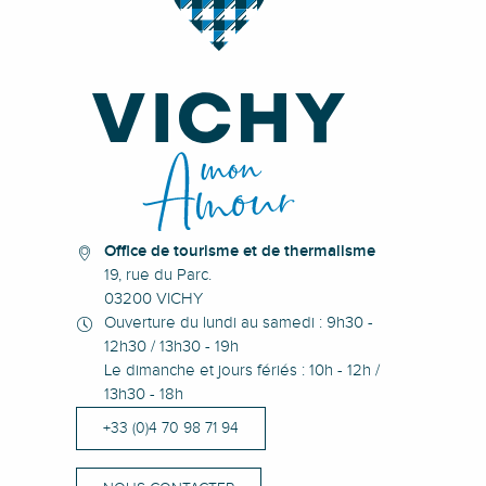
Office de tourisme et de thermalisme
19, rue du Parc.
03200 VICHY
Ouverture du lundi au samedi : 9h30 -
12h30 / 13h30 - 19h
Le dimanche et jours fériés : 10h - 12h /
13h30 - 18h
+33 (0)4 70 98 71 94