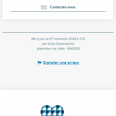
Contactez-nous
Mis à jour le 07 novembre 2024 à 11:12
par Vichy Destinations
(Identifiant de l'offre :
5542551
)
Signaler une erreur