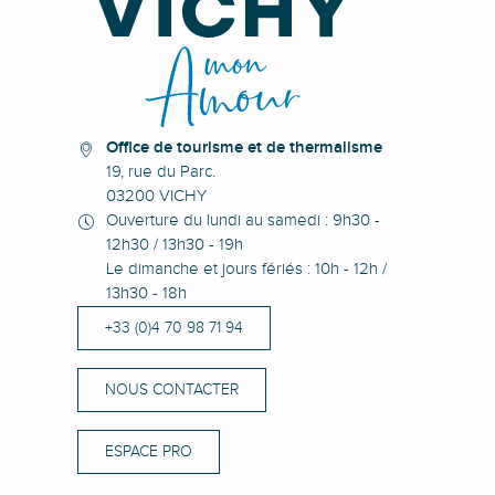
Office de tourisme et de thermalisme
19, rue du Parc.
03200 VICHY
Ouverture du lundi au samedi : 9h30 -
12h30 / 13h30 - 19h
Le dimanche et jours fériés : 10h - 12h /
13h30 - 18h
+33 (0)4 70 98 71 94
NOUS CONTACTER
ESPACE PRO