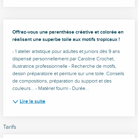
Description
Offrez-vous une parenthèse créative et colorée en 
réalisant une superbe toile aux motifs tropicaux !
- 1 atelier artistique pour adultes et juniors dès 9 ans 
dispensé personnellement par Caroline Crochet, 
illustratrice professionnelle - Recherche de motifs, 
dessin préparatoire et peinture sur une toile. Conseils 
de compositions, préparation du support et des 
couleurs... - Matériel fourni - Durée...
Lire la suite
Tarifs