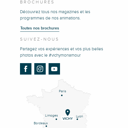
BROCHURES
Découvrez tous nos magazines et les
programmes de nos animations.
Toutes nos brochures
SUIVEZ-NOUS
Partagez vos expériences et vos plus belles
photos avec le #vichymonamour
Paris
Limoges
Lyon
VICHY
Bordeaux