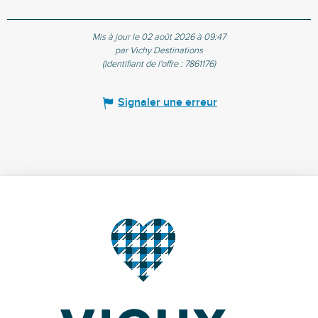
Mis à jour le 02 août 2026 à 09:47
par Vichy Destinations
(Identifiant de l'offre :
7861176
)
Signaler une erreur