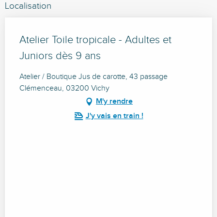
Localisation
Atelier Toile tropicale - Adultes et
Juniors dès 9 ans
Atelier / Boutique Jus de carotte, 43 passage
Clémenceau, 03200 Vichy
M'y rendre
J'y vais en train !