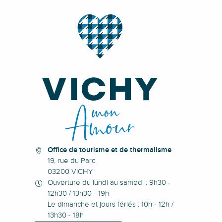
Office de tourisme et de thermalisme
19, rue du Parc.
03200 VICHY
Ouverture du lundi au samedi : 9h30 -
12h30 / 13h30 - 19h
Le dimanche et jours fériés : 10h - 12h /
13h30 - 18h