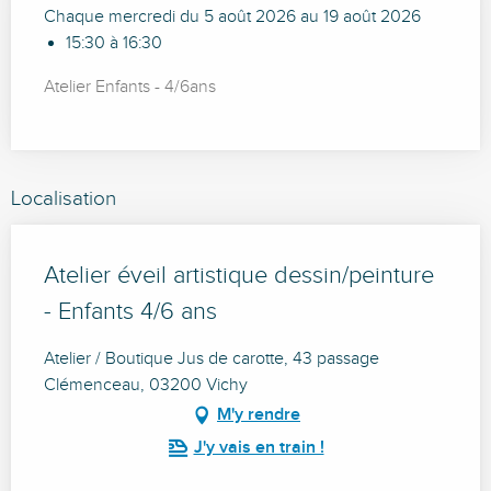
Chaque mercredi du 5 août 2026 au 19 août 2026
15:30 à 16:30
Atelier Enfants - 4/6ans
Localisation
Atelier éveil artistique dessin/peinture
- Enfants 4/6 ans
Atelier / Boutique Jus de carotte, 43 passage
Clémenceau, 03200 Vichy
M'y rendre
J'y vais en train !