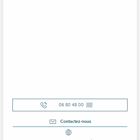
06 80 48 00
▒▒
Contactez-nous