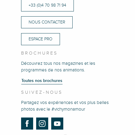
+33 (0)4 70 98 71 94
NOUS CONTACTER
ESPACE PRO
BROCHURES
Découvrez tous nos magazines et les
programmes de nos animations.
Toutes nos brochures
SUIVEZ-NOUS
Partagez vos expériences et vos plus belles
photos avec le #vichymonamour