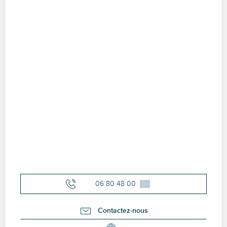
06 80 48 00
▒▒
Contactez-nous