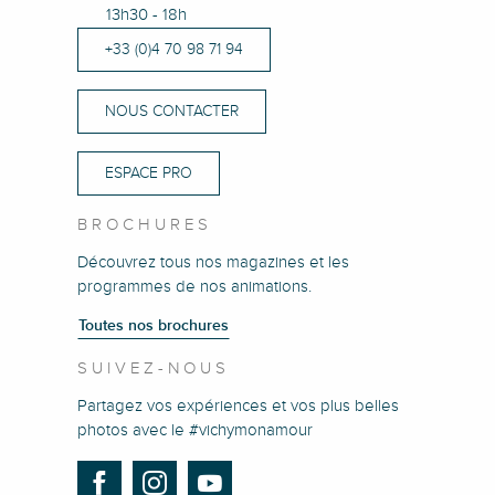
13h30 - 18h
+33 (0)4 70 98 71 94
NOUS CONTACTER
ESPACE PRO
BROCHURES
Découvrez tous nos magazines et les
programmes de nos animations.
Toutes nos brochures
SUIVEZ-NOUS
Partagez vos expériences et vos plus belles
photos avec le #vichymonamour