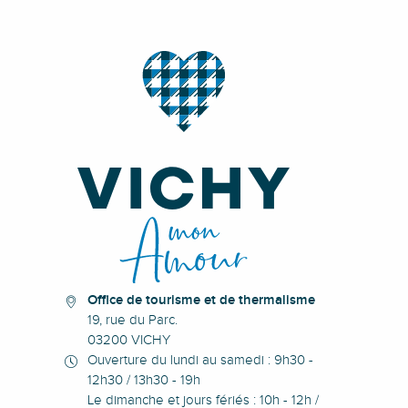
Office de tourisme et de thermalisme
19, rue du Parc.
03200 VICHY
Ouverture du lundi au samedi : 9h30 -
12h30 / 13h30 - 19h
Le dimanche et jours fériés : 10h - 12h /