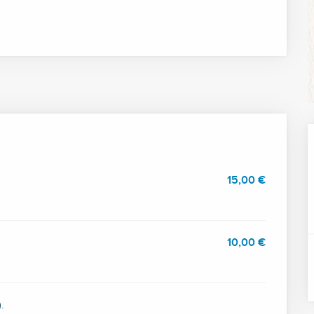
15,00 €
10,00 €
.