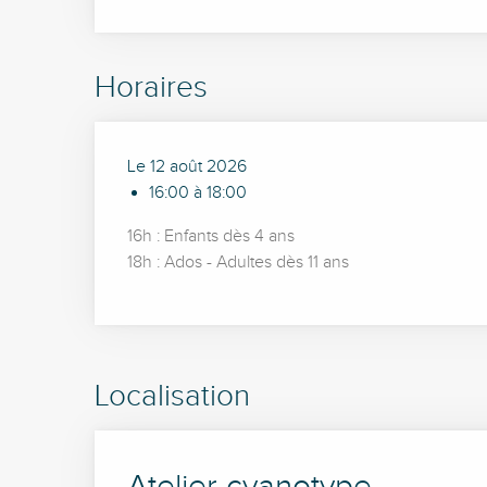
Horaires
Le 12 août 2026
16:00 à 18:00
16h : Enfants dès 4 ans
18h : Ados - Adultes dès 11 ans
Localisation