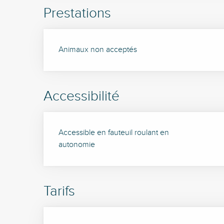
Prestations
Animaux non acceptés
Accessibilité
Accessible en fauteuil roulant en
autonomie
Tarifs