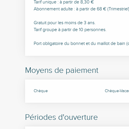
Tarif unique : à partir de 8,30 €
Abonnement adulte : à partir de 68 € (Trimestriel)
Gratuit pour les moins de 3 ans.
Tarif groupe à partir de 10 personnes.
Port obligatoire du bonnet et du maillot de bain (c
Moyens de paiement
Chèque
Chèque-Vacan
Périodes d'ouverture