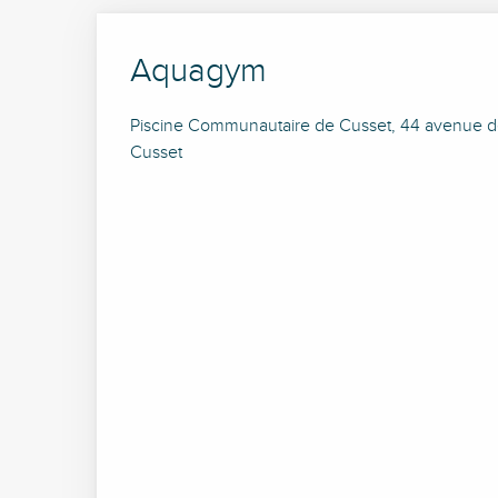
Aquagym
Piscine Communautaire de Cusset, 44 avenue d
Cusset