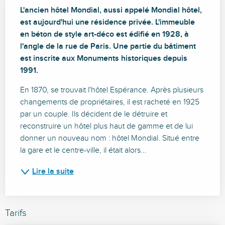
Description
L'ancien hôtel Mondial, aussi appelé Mondial hôtel, 
est aujourd'hui une résidence privée. L'immeuble 
en béton de style art-déco est édifié en 1928, à 
l'angle de la rue de Paris. Une partie du bâtiment 
est inscrite aux Monuments historiques depuis 
1991.
En 1870, se trouvait l'hôtel Espérance. Après plusieurs 
changements de propriétaires, il est racheté en 1925 
par un couple. Ils décident de le détruire et 
reconstruire un hôtel plus haut de gamme et de lui 
donner un nouveau nom : hôtel Mondial. Situé entre 
la gare et le centre-ville, il était alors...
Lire la suite
Tarifs