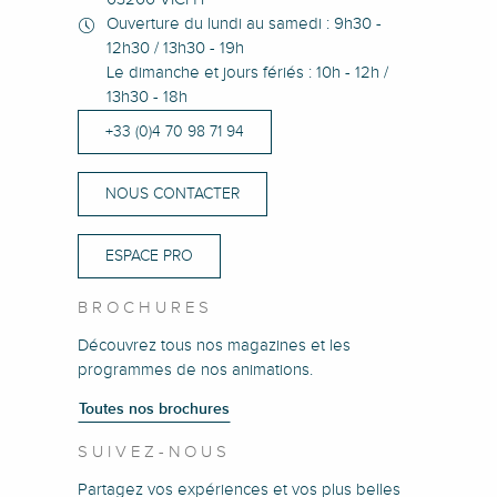
Ouverture du lundi au samedi : 9h30 -
12h30 / 13h30 - 19h
Le dimanche et jours fériés : 10h - 12h /
13h30 - 18h
+33 (0)4 70 98 71 94
NOUS CONTACTER
ESPACE PRO
BROCHURES
Découvrez tous nos magazines et les
programmes de nos animations.
Toutes nos brochures
SUIVEZ-NOUS
Partagez vos expériences et vos plus belles