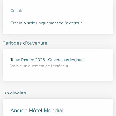
Gratuit
—
Gratuit. Visible uniquement de l'extérieur.
Périodes d'ouverture
Toute l'année 2026 - Ouvert tous les jours
Visible uniquement de l'extérieur.
Localisation
Ancien Hôtel Mondial