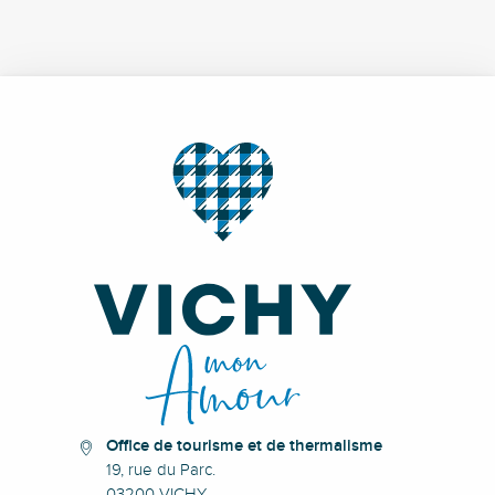
Office de tourisme et de thermalisme
19, rue du Parc.
03200 VICHY