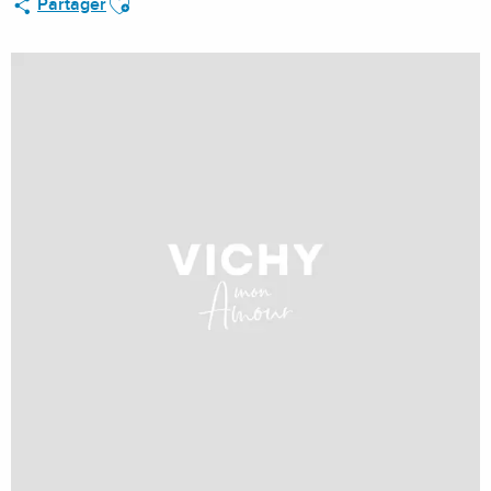
Partager