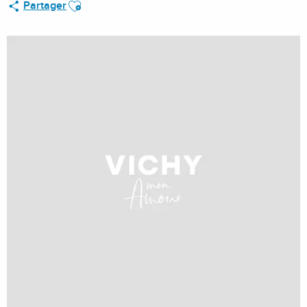
Ajouter aux favoris
Partager