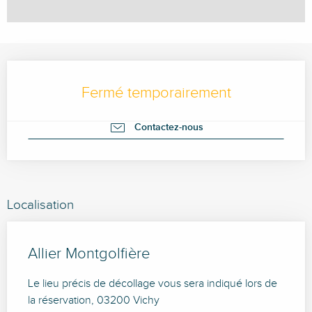
Ouverture et coordonnées
Fermé temporairement
Contactez-nous
Localisation
Allier Montgolfière
Le lieu précis de décollage vous sera indiqué lors de
la réservation, 03200 Vichy