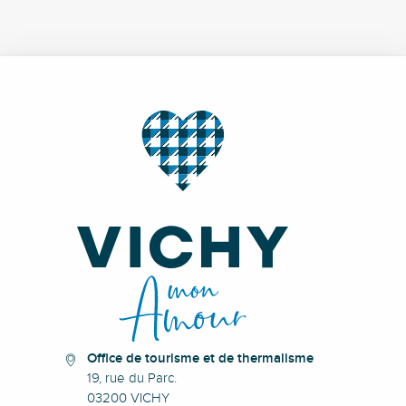
Office de tourisme et de thermalisme
19, rue du Parc.
03200 VICHY