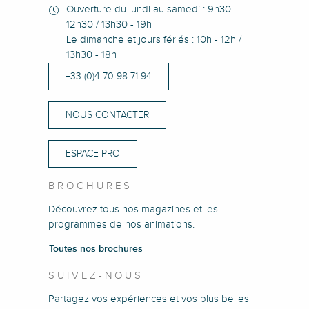
Ouverture du lundi au samedi : 9h30 -
12h30 / 13h30 - 19h
Le dimanche et jours fériés : 10h - 12h /
13h30 - 18h
+33 (0)4 70 98 71 94
NOUS CONTACTER
ESPACE PRO
BROCHURES
Découvrez tous nos magazines et les
programmes de nos animations.
Toutes nos brochures
SUIVEZ-NOUS
Partagez vos expériences et vos plus belles