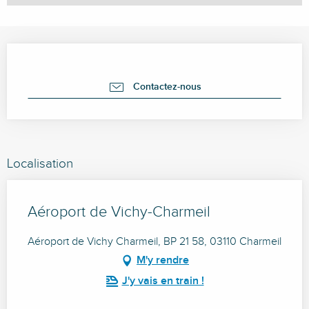
Ouverture et coordonnées
Contactez-nous
Localisation
Aéroport de Vichy-Charmeil
Aéroport de Vichy Charmeil, BP 21 58, 03110 Charmeil
M'y rendre
J'y vais en train !