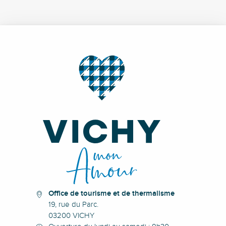
Office de tourisme et de thermalisme
19, rue du Parc.
03200 VICHY