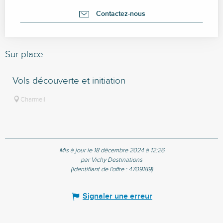
Contactez-nous
Sur place
Vols découverte et initiation
Charmeil
Mis à jour le 18 décembre 2024 à 12:26
par Vichy Destinations
(Identifiant de l'offre :
4709189
)
Signaler une erreur