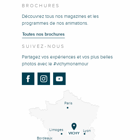
BROCHURES
Découvrez tous nos magazines et les
programmes de nos animations.
Toutes nos brochures
SUIVEZ-NOUS
Partagez vos expériences et vos plus belles
photos avec le #vichymonamour
Paris
Limoges
Lyon
VICHY
Bordeaux