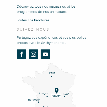
Découvrez tous nos magazines et les
programmes de nos animations.
Toutes nos brochures
SUIVEZ-NOUS
Partagez vos expériences et vos plus belles
photos avec le #vichymonamour
Paris
Limoges
Lyon
VICHY
Bordeaux