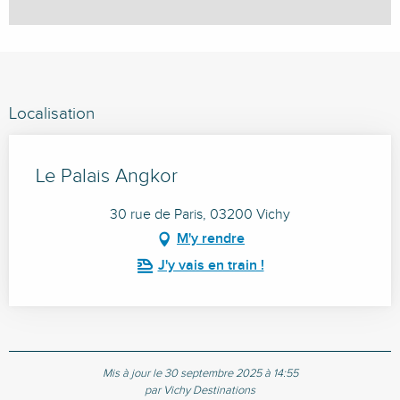
Localisation
Le Palais Angkor
30 rue de Paris, 03200 Vichy
M'y rendre
J'y vais en train !
Mis à jour le 30 septembre 2025 à 14:55
par Vichy Destinations