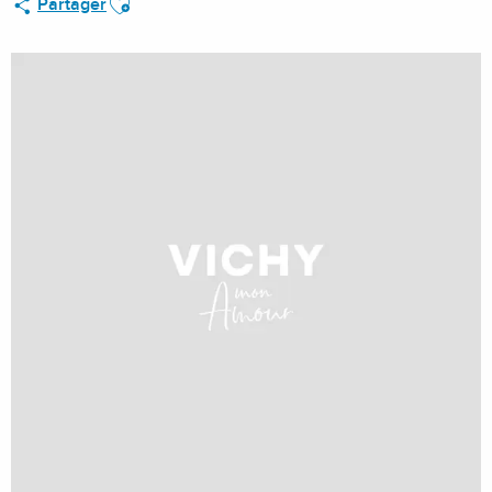
Partager