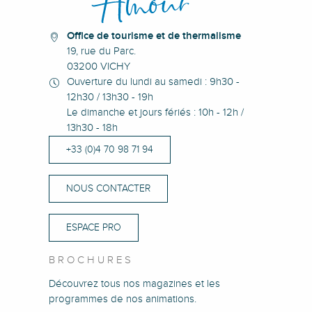
Office de tourisme et de thermalisme
19, rue du Parc.
03200 VICHY
Ouverture du lundi au samedi : 9h30 -
12h30 / 13h30 - 19h
Le dimanche et jours fériés : 10h - 12h /
13h30 - 18h
+33 (0)4 70 98 71 94
NOUS CONTACTER
ESPACE PRO
BROCHURES
Découvrez tous nos magazines et les
programmes de nos animations.